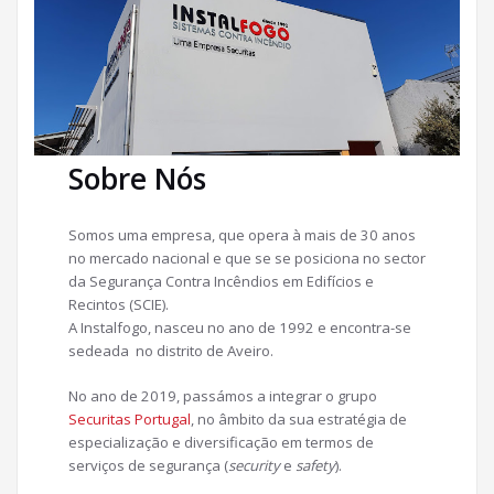
Sobre Nós
Somos uma empresa, que opera à mais de 30 anos
no mercado nacional e que se se posiciona no sector
da Segurança Contra Incêndios em Edifícios e
Recintos (SCIE).
A Instalfogo, nasceu no ano de 1992 e encontra-se
sedeada no distrito de Aveiro.
No ano de 2019, passámos a integrar o grupo
Securitas Portugal
, no âmbito da sua estratégia de
especialização e diversificação em termos de
serviços de segurança (
security
e
safety
).