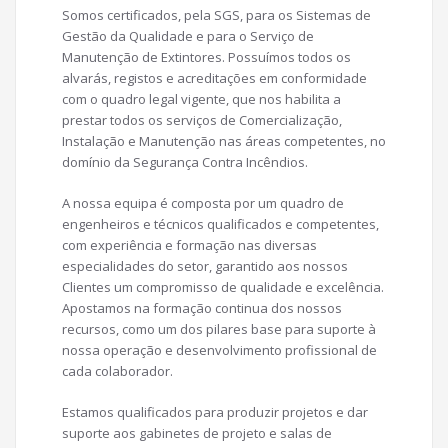
​Somos certificados, pela SGS, para os Sistemas de
Gestão da Qualidade e para o Serviço de
Manutenção de Extintores.​ Possuímos todos os
alvarás, registos e acreditações em conformidade
com o quadro legal vigente, que nos habilita a
prestar todos os serviços de Comercialização,
Instalação e Manutenção nas áreas competentes, no
domínio da Segurança Contra Incêndios.
A nossa equipa é composta por um quadro de
engenheiros e técnicos qualificados e competentes,
com experiência e formação nas diversas
especialidades do setor, garantido aos nossos
Clientes um compromisso de qualidade e excelência.
Apostamos na formação continua dos nossos
recursos, como um dos pilares base para suporte à
nossa operação e desenvolvimento profissional de
cada colaborador.
Estamos qualificados para produzir projetos e dar
suporte aos gabinetes de projeto e salas de